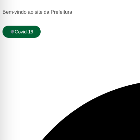
Bem-vindo ao site da Prefeitura
Covid-19