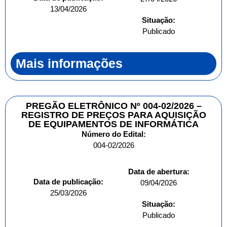
13/04/2026
Situação:
Publicado
Mais informações
PREGÃO ELETRÔNICO Nº 004-02/2026 –
REGISTRO DE PREÇOS PARA AQUISIÇÃO
DE EQUIPAMENTOS DE INFORMÁTICA
Número do Edital:
004-02/2026
Data de abertura:
Data de publicação:
09/04/2026
25/03/2026
Situação:
Publicado