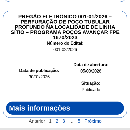
PREGÃO ELETRÔNICO 001-01/2026 –
PERFURAÇÃO DE POÇO TUBULAR
PROFUNDO NA LOCALIDADE DE LINHA
SÍTIO – PROGRAMA POÇOS AVANÇAR FPE
1670/2023
Número do Edital:
001-02/2026
Data de abertura:
Data de publicação:
05/03/2026
30/01/2026
Situação:
Publicado
Mais informações
Anterior
1
2
3
…
5
Próximo