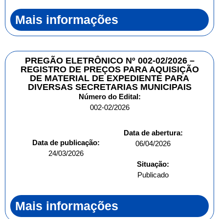
Mais informações
PREGÃO ELETRÔNICO Nº 002-02/2026 –
REGISTRO DE PREÇOS PARA AQUISIÇÃO
DE MATERIAL DE EXPEDIENTE PARA
DIVERSAS SECRETARIAS MUNICIPAIS
Número do Edital:
002-02/2026
Data de abertura:
Data de publicação:
06/04/2026
24/03/2026
Situação:
Publicado
Mais informações