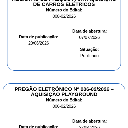
DE CARROS ELÉTRICOS
Número do Edital:
008-02/2026
Data de abertura:
Data de publicação:
07/07/2026
23/06/2026
Situação:
Publicado
PREGÃO ELETRÔNICO Nº 006-02/2026 –
AQUISIÇÃO PLAYGROUND
Número do Edital:
006-02/2026
Data de abertura:
Data de publicação:
27/04/2026