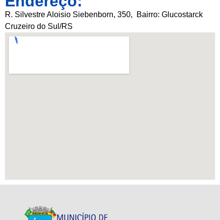
Endereço:
R. Silvestre Aloisio Siebenborn
, 350, Bairro: Glucostarck
Cruzeiro do Sul/RS