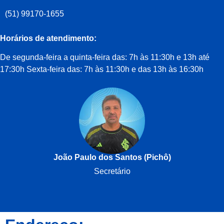
(51) 99170-1655
Horários de atendimento:
De segunda-feira a quinta-feira das: 7h às 11:30h e 13h até
17:30h Sexta-feira das: 7h às 11:30h e das 13h às 16:30h
João Paulo dos Santos (Pichô)
Secretário