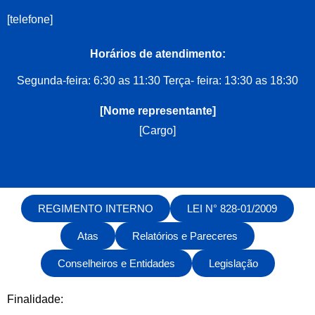
[telefone]
Horários de atendimento:
Segunda-feira: 6:30 as 11:30 Terça- feira: 13:30 as 18:30
[Nome representante]
[Cargo]
REGIMENTO INTERNO
LEI N° 828-01/2009
Atas
Relatórios e Pareceres
Conselheiros e Entidades
Legislação
Finalidade: