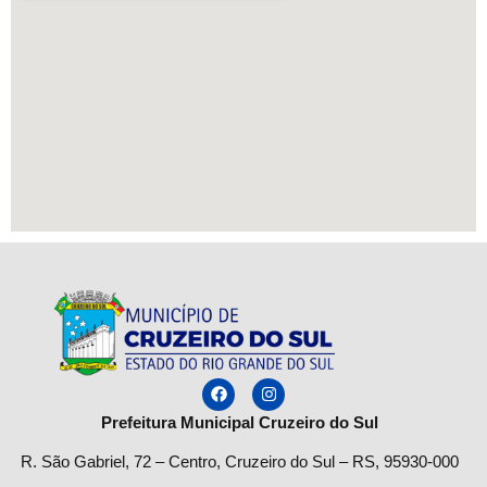
Prefeitura Municipal Cruzeiro do Sul
R. São Gabriel, 72 – Centro, Cruzeiro do Sul – RS, 95930-000