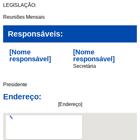
LEGISLAÇÃO:
Reuniões Mensais
Responsáveis:
[Nome
[Nome
responsável]
responsável]
Secretária
Presidente
Endereço:
[Endereço]