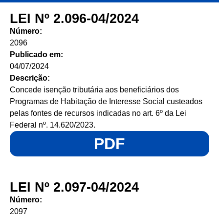
LEI Nº 2.096-04/2024
Número:
2096
Publicado em:
04/07/2024
Descrição:
Concede isenção tributária aos beneficiários dos
Programas de Habitação de Interesse Social custeados
pelas fontes de recursos indicadas no art. 6º da Lei
Federal nº. 14.620/2023.
PDF
LEI Nº 2.097-04/2024
Número:
2097