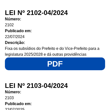
LEI Nº 2102-04/2024
Número:
2102
Publicado em:
22/07/2024
Descrição:
Fixa os subsídios do Prefeito e do Vice-Prefeito para a
legislatura 2025/2028 e dá outras providências
PDF
LEI Nº 2103-04/2024
Número:
2103
Publicado em:
22/07/2025