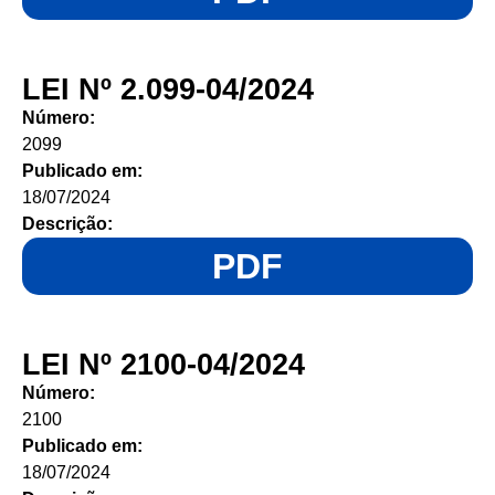
LEI Nº 2.099-04/2024
Número:
2099
Publicado em:
18/07/2024
Descrição:
PDF
LEI Nº 2100-04/2024
Número:
2100
Publicado em:
18/07/2024