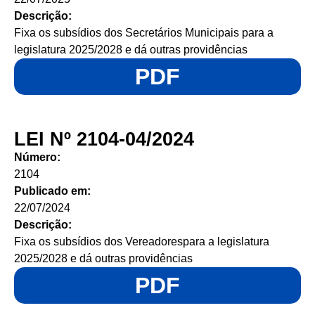
Descrição:
Fixa os subsídios dos Secretários Municipais para a
legislatura 2025/2028 e dá outras providências
PDF
LEI Nº 2104-04/2024
Número:
2104
Publicado em:
22/07/2024
Descrição:
Fixa os subsídios dos Vereadorespara a legislatura
2025/2028 e dá outras providências
PDF