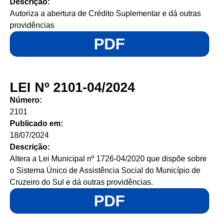
Descrição:
Autoriza a abertura de Crédito Suplementar e dá outras
providências
PDF
LEI Nº 2101-04/2024
Número:
2101
Publicado em:
18/07/2024
Descrição:
Altera a Lei Municipal nº 1726-04/2020 que dispõe sobre
o Sistema Único de Assistência Social do Município de
Cruzeiro do Sul e dá outras providências.
PDF