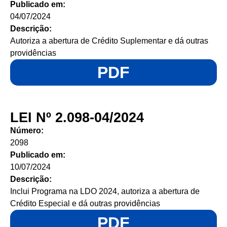
Publicado em:
04/07/2024
Descrição:
Autoriza a abertura de Crédito Suplementar e dá outras
providências
PDF
LEI Nº 2.098-04/2024
Número:
2098
Publicado em:
10/07/2024
Descrição:
Inclui Programa na LDO 2024, autoriza a abertura de
Crédito Especial e dá outras providências
PDF