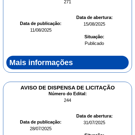
271
Data de abertura:
Data de publicação:
15/08/2025
11/08/2025
Situação:
Publicado
Mais informações
AVISO DE DISPENSA DE LICITAÇÃO
Número do Edital:
244
Data de abertura:
Data de publicação:
31/07/2025
28/07/2025