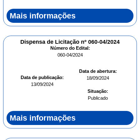
Mais informações
Dispensa de Licitação nº 060-04/2024
Número do Edital:
060-04/2024
Data de abertura:
Data de publicação:
18/09/2024
13/09/2024
Situação:
Publicado
Mais informações