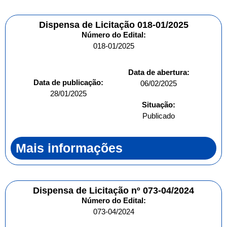
Dispensa de Licitação 018-01/2025
Número do Edital:
018-01/2025
Data de abertura:
Data de publicação:
06/02/2025
28/01/2025
Situação:
Publicado
Mais informações
Dispensa de Licitação nº 073-04/2024
Número do Edital:
073-04/2024