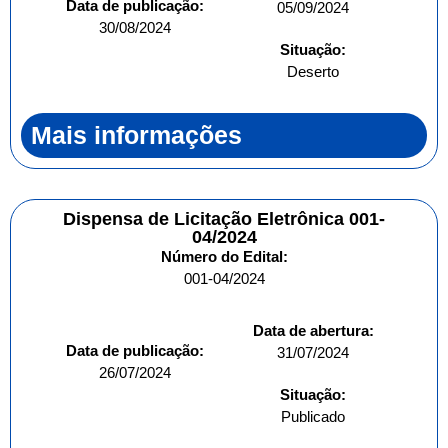
Data de publicação:
05/09/2024
30/08/2024
Situação:
Deserto
Mais informações
Dispensa de Licitação Eletrônica 001-
04/2024
Número do Edital:
001-04/2024
Data de abertura:
Data de publicação:
31/07/2024
26/07/2024
Situação:
Publicado