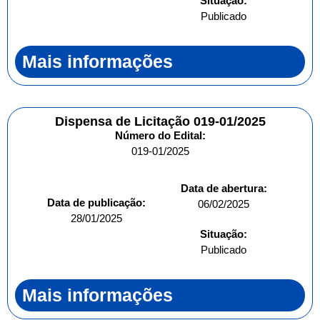
Situação:
Publicado
Mais informações
Dispensa de Licitação 019-01/2025
Número do Edital:
019-01/2025
Data de abertura:
Data de publicação:
06/02/2025
28/01/2025
Situação:
Publicado
Mais informações