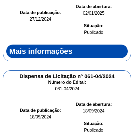
Data de abertura:
Data de publicação:
02/01/2025
27/12/2024
Situação:
Publicado
Mais informações
Dispensa de Licitação nº 061-04/2024
Número do Edital:
061-04/2024
Data de abertura:
Data de publicação:
18/09/2024
18/09/2024
Situação:
Publicado