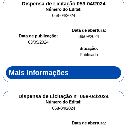
Dispensa de Licitação 059-04/2024
Número do Edital:
059-04/2024
Data de abertura:
Data de publicação:
09/09/2024
03/09/2024
Situação:
Publicado
Mais informações
Dispensa de Licitação nº 058-04/2024
Número do Edital:
058-04/2024
Data de abertura: