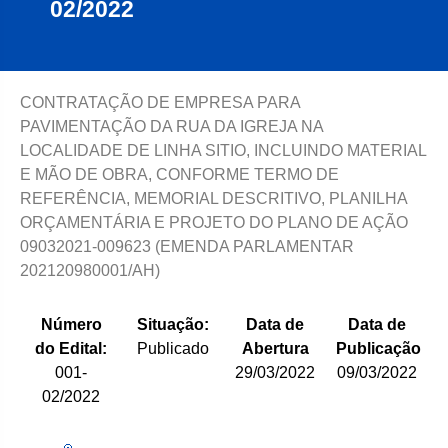
02/2022
CONTRATAÇÃO DE EMPRESA PARA
PAVIMENTAÇÃO DA RUA DA IGREJA NA
LOCALIDADE DE LINHA SITIO, INCLUINDO MATERIAL
E MÃO DE OBRA, CONFORME TERMO DE
REFERÊNCIA, MEMORIAL DESCRITIVO, PLANILHA
ORÇAMENTÁRIA E PROJETO DO PLANO DE AÇÃO
09032021-009623 (EMENDA PARLAMENTAR
202120980001/AH)
Número
Situação:
Data de
Data de
do Edital:
Publicado
Abertura
Publicação
001-
29/03/2022
09/03/2022
02/2022