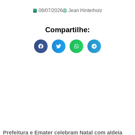
08/07/2026
Jean Hinterholz
Compartilhe:
Prefeitura e Emater celebram Natal com aldeia