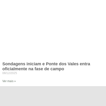
Sondagens iniciam e Ponte dos Vales entra
oficialmente na fase de campo
08/12/2025
Ver mais »