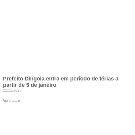
Prefeito Dingola entra em período de férias a
partir de 5 de janeiro
22/12/2025
Ver mais »