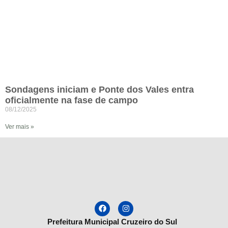
Sondagens iniciam e Ponte dos Vales entra
oficialmente na fase de campo
08/12/2025
Ver mais »
Prefeitura Municipal Cruzeiro do Sul