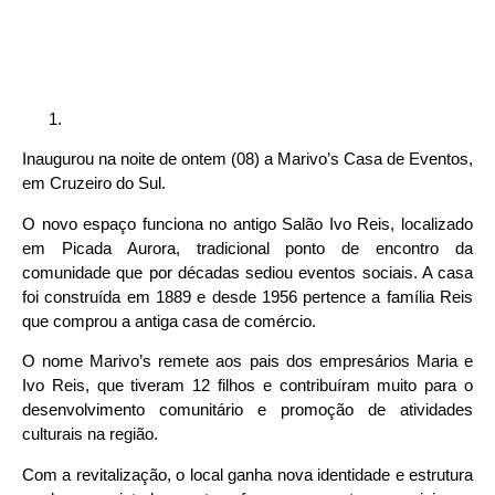
Inaugurou na noite de ontem (08) a Marivo’s Casa de Eventos,
em Cruzeiro do Sul.
O novo espaço funciona no antigo Salão Ivo Reis, localizado
em Picada Aurora, tradicional ponto de encontro da
comunidade que por décadas sediou eventos sociais. A casa
foi construída em 1889 e desde 1956 pertence a família Reis
que comprou a antiga casa de comércio.
O nome Marivo’s remete aos pais dos empresários Maria e
Ivo Reis, que tiveram 12 filhos e contribuíram muito para o
desenvolvimento comunitário e promoção de atividades
culturais na região.
Com a revitalização, o local ganha nova identidade e estrutura