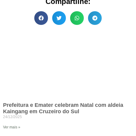
Compartilhe:
Prefeitura e Emater celebram Natal com aldeia
Kaingang em Cruzeiro do Sul
24/12/2025
Ver mais »