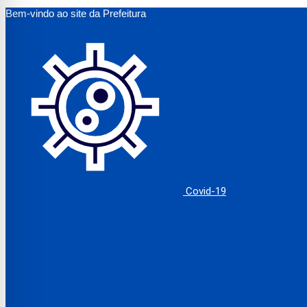
Bem-vindo ao site da Prefeitura
Covid-19