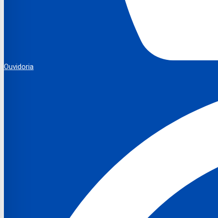
Ouvidoria