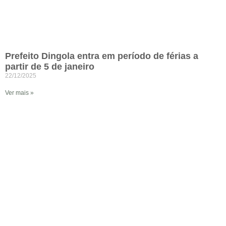
Prefeito Dingola entra em período de férias a
partir de 5 de janeiro
22/12/2025
Ver mais »