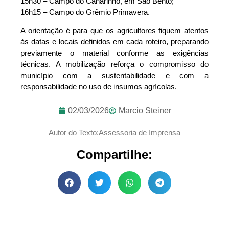
15h30 – Campo do Canarinho, em São Bento;​
16h15 – Campo do Grêmio Primavera.
A orientação é para que os agricultores fiquem atentos
às datas e locais definidos em cada roteiro, preparando
previamente o material conforme as exigências
técnicas. A mobilização reforça o compromisso do
município com a sustentabilidade e com a
responsabilidade no uso de insumos agrícolas.​
02/03/2026
Marcio Steiner
Autor do Texto:Assessoria de Imprensa
Compartilhe: