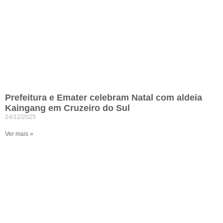
Prefeitura e Emater celebram Natal com aldeia
Kaingang em Cruzeiro do Sul
24/12/2025
Ver mais »