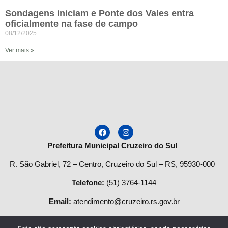
Sondagens iniciam e Ponte dos Vales entra
oficialmente na fase de campo
08/12/2025
Ver mais »
Prefeitura Municipal Cruzeiro do Sul
R. São Gabriel, 72 – Centro, Cruzeiro do Sul – RS, 95930-000
Telefone
:
(51) 3764-1144
Email:
atendimento@cruzeiro.rs.gov.br
Horário de Atendimento: