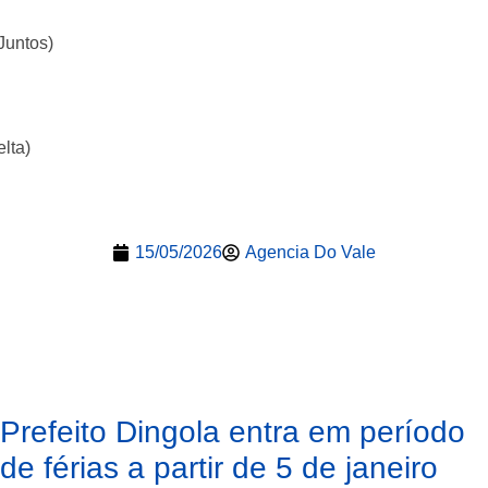
Juntos)
lta)
15/05/2026
Agencia Do Vale
Prefeito Dingola entra em período
de férias a partir de 5 de janeiro