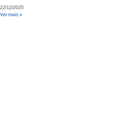
22/12/2025
Ver mais »