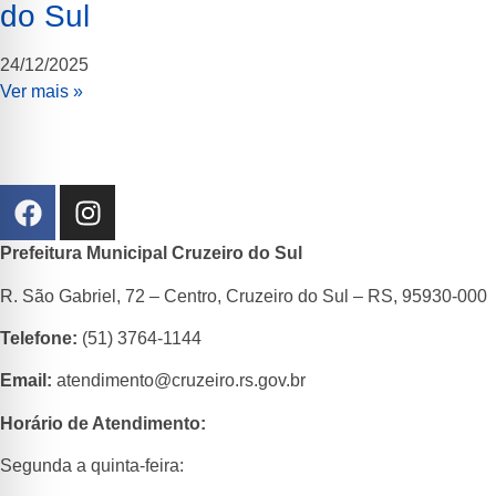
do Sul
24/12/2025
Ver mais »
Prefeitura Municipal Cruzeiro do Sul
R. São Gabriel, 72 – Centro, Cruzeiro do Sul – RS, 95930-000
Telefone
:
(51) 3764-1144
Email:
atendimento@cruzeiro.rs.gov.br
Horário de Atendimento:
Segunda a quinta-feira: