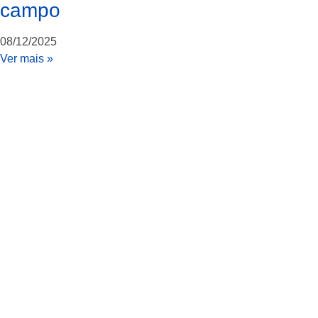
campo
08/12/2025
Ver mais »