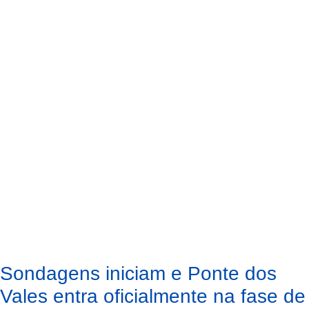
Sondagens iniciam e Ponte dos
Vales entra oficialmente na fase de