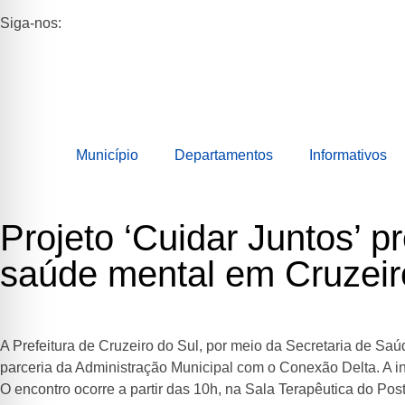
Siga-nos:
Município
Departamentos
Informativos
Projeto ‘Cuidar Juntos’ p
saúde mental em Cruzeir
A Prefeitura de Cruzeiro do Sul, por meio da Secretaria de Sa
parceria da Administração Municipal com o Conexão Delta. A in
O encontro ocorre a partir das 10h, na Sala Terapêutica do Po