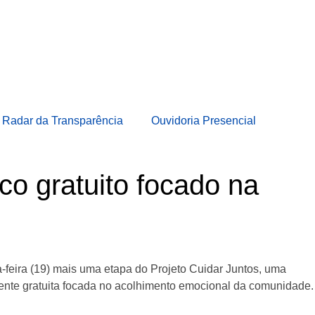
Radar da Transparência
Ouvidoria Presencial
co gratuito focado na
a-feira (19) mais uma etapa do Projeto Cuidar Juntos, uma
mente gratuita focada no acolhimento emocional da comunidade.