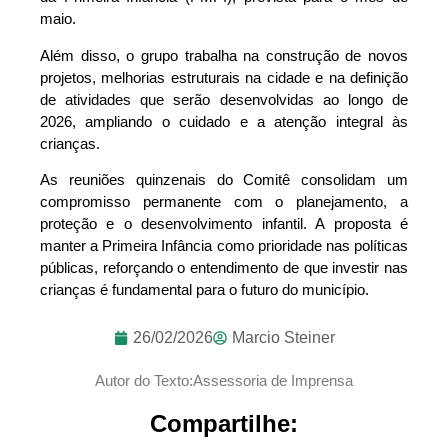
maio.
Além disso, o grupo trabalha na construção de novos
projetos, melhorias estruturais na cidade e na definição
de atividades que serão desenvolvidas ao longo de
2026, ampliando o cuidado e a atenção integral às
crianças.
As reuniões quinzenais do Comitê consolidam um
compromisso permanente com o planejamento, a
proteção e o desenvolvimento infantil. A proposta é
manter a Primeira Infância como prioridade nas políticas
públicas, reforçando o entendimento de que investir nas
crianças é fundamental para o futuro do município.
26/02/2026
Marcio Steiner
Autor do Texto:Assessoria de Imprensa
Compartilhe: