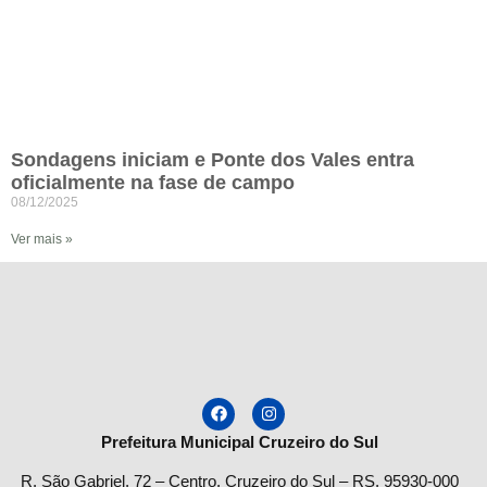
Sondagens iniciam e Ponte dos Vales entra
oficialmente na fase de campo
08/12/2025
Ver mais »
Prefeitura Municipal Cruzeiro do Sul
R. São Gabriel, 72 – Centro, Cruzeiro do Sul – RS, 95930-000