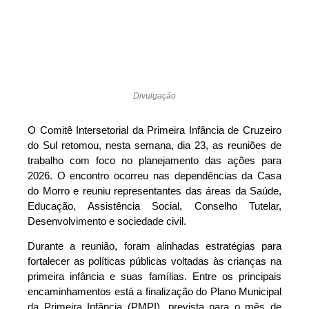
Divulgação
O Comitê Intersetorial da Primeira Infância de Cruzeiro
do Sul retomou, nesta semana, dia 23, as reuniões de
trabalho com foco no planejamento das ações para
2026. O encontro ocorreu nas dependências da Casa
do Morro e reuniu representantes das áreas da Saúde,
Educação, Assistência Social, Conselho Tutelar,
Desenvolvimento e sociedade civil.
Durante a reunião, foram alinhadas estratégias para
fortalecer as políticas públicas voltadas às crianças na
primeira infância e suas famílias. Entre os principais
encaminhamentos está a finalização do Plano Municipal
da Primeira Infância (PMPI), prevista para o mês de