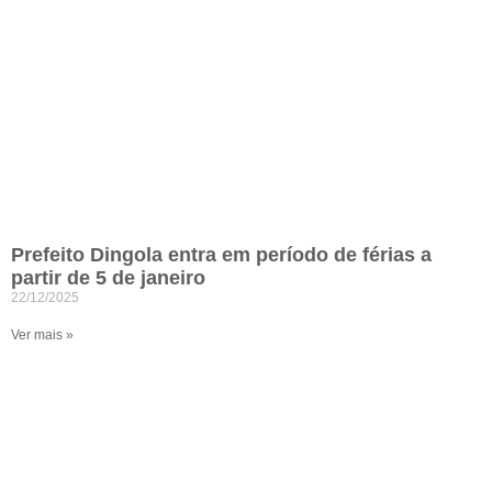
Prefeito Dingola entra em período de férias a
partir de 5 de janeiro
22/12/2025
Ver mais »