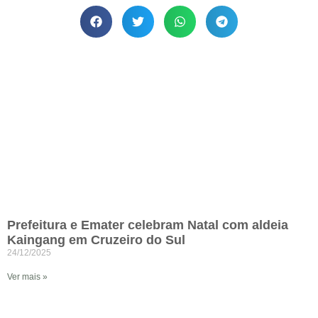
Prefeitura e Emater celebram Natal com aldeia
Kaingang em Cruzeiro do Sul
24/12/2025
Ver mais »