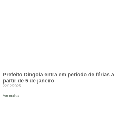
Prefeito Dingola entra em período de férias a
partir de 5 de janeiro
22/12/2025
Ver mais »