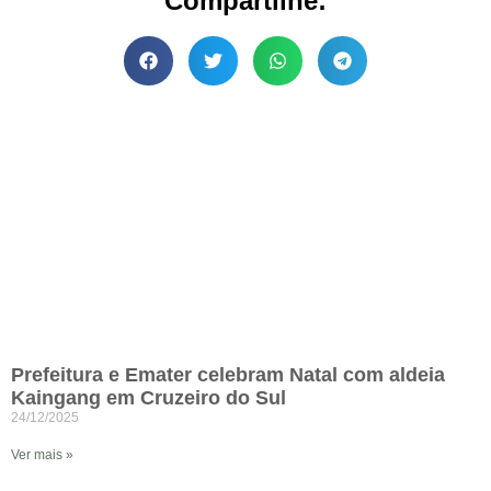
Compartilhe:
Prefeitura e Emater celebram Natal com aldeia
Kaingang em Cruzeiro do Sul
24/12/2025
Ver mais »