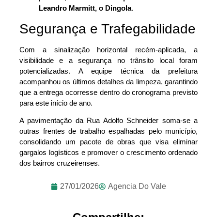
Leandro Marmitt, o Dingola
.
Segurança e Trafegabilidade
Com a sinalização horizontal recém-aplicada, a
visibilidade e a segurança no trânsito local foram
potencializadas. A equipe técnica da prefeitura
acompanhou os últimos detalhes da limpeza, garantindo
que a entrega ocorresse dentro do cronograma previsto
para este início de ano.
A pavimentação da Rua Adolfo Schneider soma-se a
outras frentes de trabalho espalhadas pelo município,
consolidando um pacote de obras que visa eliminar
gargalos logísticos e promover o crescimento ordenado
dos bairros cruzeirenses.
27/01/2026
Agencia Do Vale