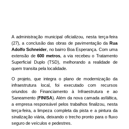
A administração municipal oficializou, nesta terça-feira
(27), a conclusão das obras de pavimentação da
Rua
Adolfo Schneider
, no bairro Boa Esperança. Com uma
extensão de
600 metros
, a via recebeu o Tratamento
Superficial Duplo (TSD), melhorando a realidade de
quem transita pela localidade.
O projeto, que integra o plano de modernização da
infraestrutura local, foi executado com recursos
oriundos do Financiamento à Infraestrutura e ao
Saneamento (
FINISA
). Além da nova camada asfáltica,
a empresa responsável pelos trabalhos finalizou, nesta
terça-feira, a limpeza completa da pista e a pintura da
sinalização viária, deixando o trecho pronto para o fluxo
seguro de veículos e pedestres.