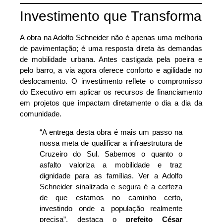
Investimento que Transforma
A obra na Adolfo Schneider não é apenas uma melhoria
de pavimentação; é uma resposta direta às demandas
de mobilidade urbana. Antes castigada pela poeira e
pelo barro, a via agora oferece conforto e agilidade no
deslocamento. O investimento reflete o compromisso
do Executivo em aplicar os recursos de financiamento
em projetos que impactam diretamente o dia a dia da
comunidade.
“A entrega desta obra é mais um passo na
nossa meta de qualificar a infraestrutura de
Cruzeiro do Sul. Sabemos o quanto o
asfalto valoriza a mobilidade e traz
dignidade para as famílias. Ver a Adolfo
Schneider sinalizada e segura é a certeza
de que estamos no caminho certo,
investindo onde a população realmente
precisa”, destaca o
prefeito César