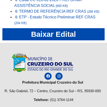
ASSISTÊNCIA SOCIAL
(600 KB)
📎 TERMO DE REFERÊNCIA REF CRAS
(266 KB)
📎 ETP - Estudo Técnico Preliminar REF CRAS
(204 KB)
Baixar Edital
Prefeitura Municipal Cruzeiro do Sul
R. São Gabriel, 72 – Centro, Cruzeiro do Sul – RS, 95930-000
Telefone
:
(51) 3764-1144