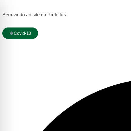
Bem-vindo ao site da Prefeitura
Covid-19