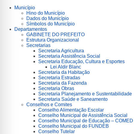
Município
Hino do Município
Dados do Município
Símbolos do Município
Departamentos
GABINETE DO PREFEITO
Estrutura Organizacional
Secretarias
Secretaria Agricultura
Secretaria Assistência Social
Secretaria Educação, Cultura e Esportes
Lei Aldir Blanc
Secretaria da Habitação
Secretaria Estradas
Secretaria da Fazenda
Secretaria Obras
Secretaria Planejamento e Sustentabilidade
Secretaria Saúde e Saneamento
Conselhos e Comites
Conselho Alimentação Escolar
Conselho Municipal de Assistência Social
Conselho Municipal de Educação – COMED
Conselho Municipal do FUNDEB
Conselho Tutelar