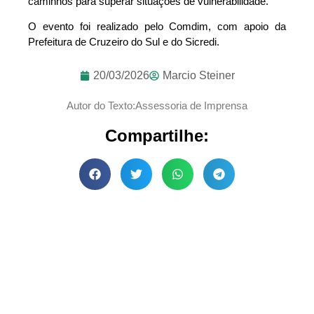
caminhos para superar situações de vulnerabilidade.
O evento foi realizado pelo Comdim, com apoio da
Prefeitura de Cruzeiro do Sul e do Sicredi.
20/03/2026
Marcio Steiner
Autor do Texto:Assessoria de Imprensa
Compartilhe: