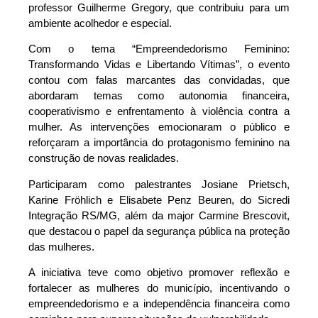
professor Guilherme Gregory, que contribuiu para um
ambiente acolhedor e especial.
Com o tema “Empreendedorismo Feminino:
Transformando Vidas e Libertando Vítimas”, o evento
contou com falas marcantes das convidadas, que
abordaram temas como autonomia financeira,
cooperativismo e enfrentamento à violência contra a
mulher. As intervenções emocionaram o público e
reforçaram a importância do protagonismo feminino na
construção de novas realidades.
Participaram como palestrantes Josiane Prietsch,
Karine Fröhlich e Elisabete Penz Beuren, do Sicredi
Integração RS/MG, além da major Carmine Brescovit,
que destacou o papel da segurança pública na proteção
das mulheres.
A iniciativa teve como objetivo promover reflexão e
fortalecer as mulheres do município, incentivando o
empreendedorismo e a independência financeira como