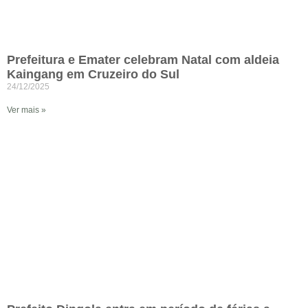
Prefeitura e Emater celebram Natal com aldeia
Kaingang em Cruzeiro do Sul
24/12/2025
Ver mais »