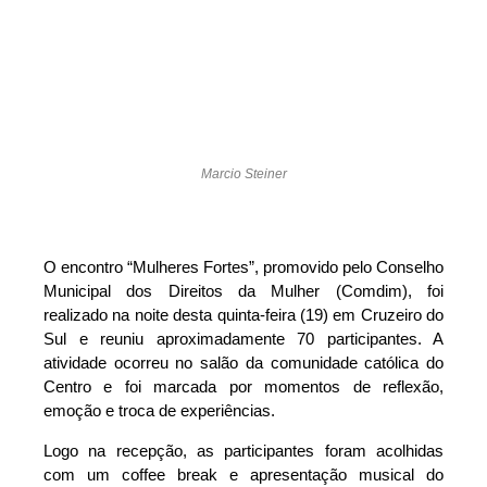
Marcio Steiner
O encontro “Mulheres Fortes”, promovido pelo Conselho
Municipal dos Direitos da Mulher (Comdim), foi
realizado na noite desta quinta-feira (19) em Cruzeiro do
Sul e reuniu aproximadamente 70 participantes. A
atividade ocorreu no salão da comunidade católica do
Centro e foi marcada por momentos de reflexão,
emoção e troca de experiências.
Logo na recepção, as participantes foram acolhidas
com um coffee break e apresentação musical do