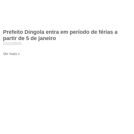
Prefeito Dingola entra em período de férias a
partir de 5 de janeiro
22/12/2025
Ver mais »