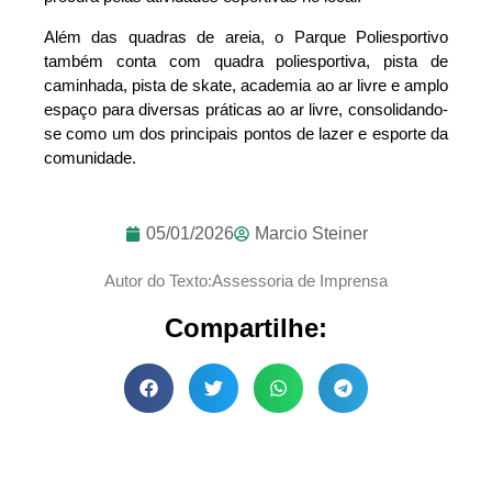
Além das quadras de areia, o Parque Poliesportivo
também conta com quadra poliesportiva, pista de
caminhada, pista de skate, academia ao ar livre e amplo
espaço para diversas práticas ao ar livre, consolidando-
se como um dos principais pontos de lazer e esporte da
comunidade.
05/01/2026
Marcio Steiner
Autor do Texto:Assessoria de Imprensa
Compartilhe: