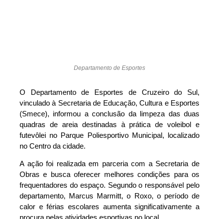
Departamento de Esportes
O Departamento de Esportes de Cruzeiro do Sul,
vinculado à Secretaria de Educação, Cultura e Esportes
(Smece), informou a conclusão da limpeza das duas
quadras de areia destinadas à prática de voleibol e
futevôlei no Parque Poliesportivo Municipal, localizado
no Centro da cidade.
A ação foi realizada em parceria com a Secretaria de
Obras e busca oferecer melhores condições para os
frequentadores do espaço. Segundo o responsável pelo
departamento, Marcus Marmitt, o Roxo, o período de
calor e férias escolares aumenta significativamente a
procura pelas atividades esportivas no local.