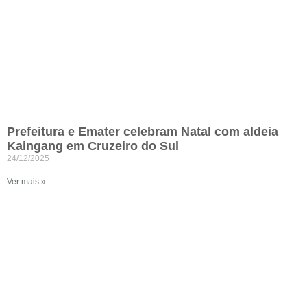
Prefeitura e Emater celebram Natal com aldeia
Kaingang em Cruzeiro do Sul
24/12/2025
Ver mais »