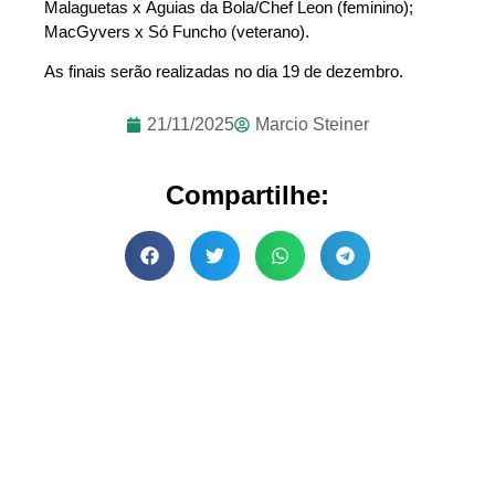
Malaguetas x Águias da Bola/Chef Leon (feminino);
MacGyvers x Só Funcho (veterano).
As finais serão realizadas no dia 19 de dezembro.
21/11/2025
Marcio Steiner
Compartilhe: