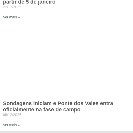
partir de 5 de janeiro
22/12/2025
Ver mais »
Sondagens iniciam e Ponte dos Vales entra
oficialmente na fase de campo
08/12/2025
Ver mais »