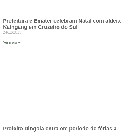
Prefeitura e Emater celebram Natal com aldeia
Kaingang em Cruzeiro do Sul
24/12/2025
Ver mais »
Prefeito Dingola entra em período de férias a