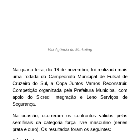
Visi Agência de Marketing
Na quarta-feira, dia 19 de novembro, foi realizada mais
uma rodada do Campeonato Municipal de Futsal de
Cruzeiro do Sul, a Copa Juntos Vamos Reconstruir.
Competição organizada pela Prefeitura Municipal, com
apoio do Sicredi Integração e Leno Serviços de
Segurança.
Na ocasião, ocorreram os confrontos válidos pelas
semifinais da categoria força livre masculino (séries
prata e ouro). Os resultados foram os seguintes: