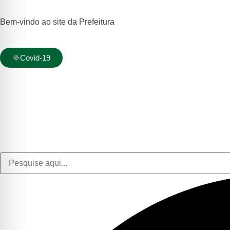
Bem-vindo ao site da Prefeitura
Covid-19