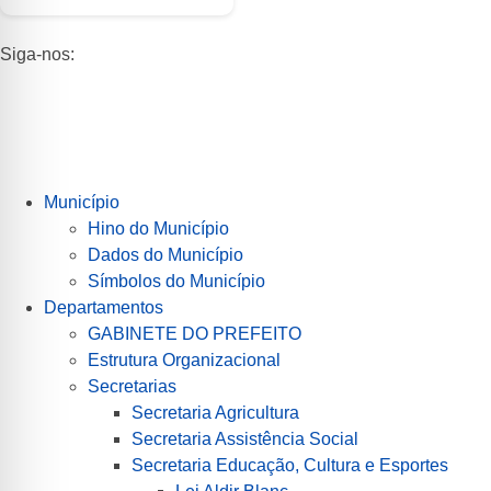
Siga-nos:
Município
Hino do Município
Dados do Município
Símbolos do Município
Departamentos
GABINETE DO PREFEITO
Estrutura Organizacional
Secretarias
Secretaria Agricultura
Secretaria Assistência Social
Secretaria Educação, Cultura e Esportes