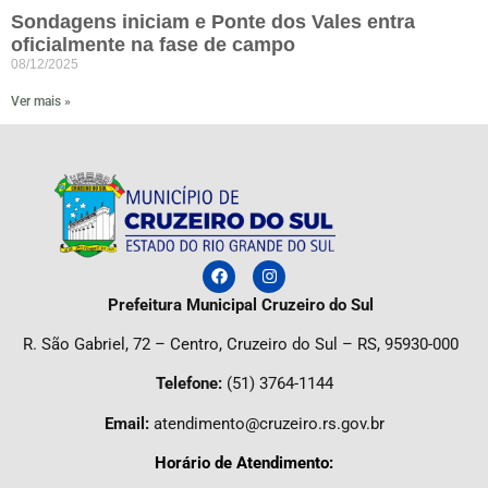
Sondagens iniciam e Ponte dos Vales entra
oficialmente na fase de campo
08/12/2025
Ver mais »
Prefeitura Municipal Cruzeiro do Sul
R. São Gabriel, 72 – Centro, Cruzeiro do Sul – RS, 95930-000
Telefone
:
(51) 3764-1144
Email:
atendimento@cruzeiro.rs.gov.br
Horário de Atendimento: