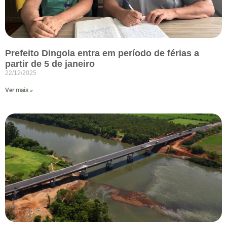
Prefeito Dingola entra em período de férias a
partir de 5 de janeiro
22/12/2025
Ver mais »