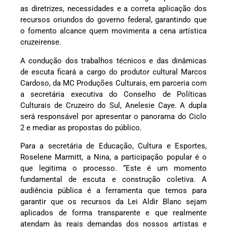
as diretrizes, necessidades e a correta aplicação dos
recursos oriundos do governo federal, garantindo que
o fomento alcance quem movimenta a cena artística
cruzeirense.
A condução dos trabalhos técnicos e das dinâmicas
de escuta ficará a cargo do produtor cultural Marcos
Cardoso, da MC Produções Culturais, em parceria com
a secretária executiva do Conselho de Políticas
Culturais de Cruzeiro do Sul, Anelesie Caye. A dupla
será responsável por apresentar o panorama do Ciclo
2 e mediar as propostas do público.
Para a secretária de Educação, Cultura e Esportes,
Roselene Marmitt, a Nina, a participação popular é o
que legitima o processo. “Este é um momento
fundamental de escuta e construção coletiva. A
audiência pública é a ferramenta que temos para
garantir que os recursos da Lei Aldir Blanc sejam
aplicados de forma transparente e que realmente
atendam às reais demandas dos nossos artistas e