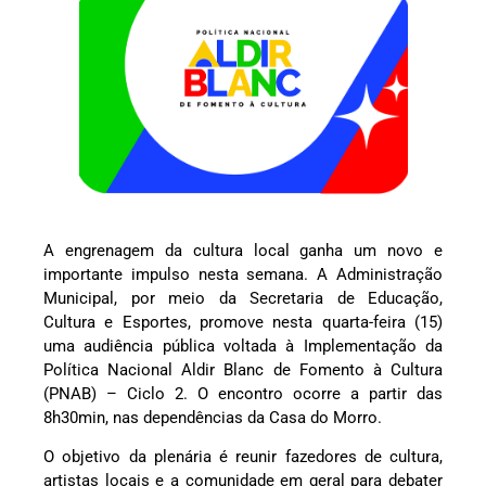
A engrenagem da cultura local ganha um novo e
importante impulso nesta semana. A Administração
Municipal, por meio da Secretaria de Educação,
Cultura e Esportes, promove nesta quarta-feira (15)
uma audiência pública voltada à Implementação da
Política Nacional Aldir Blanc de Fomento à Cultura
(PNAB) – Ciclo 2. O encontro ocorre a partir das
8h30min, nas dependências da Casa do Morro.
O objetivo da plenária é reunir fazedores de cultura,
artistas locais e a comunidade em geral para debater