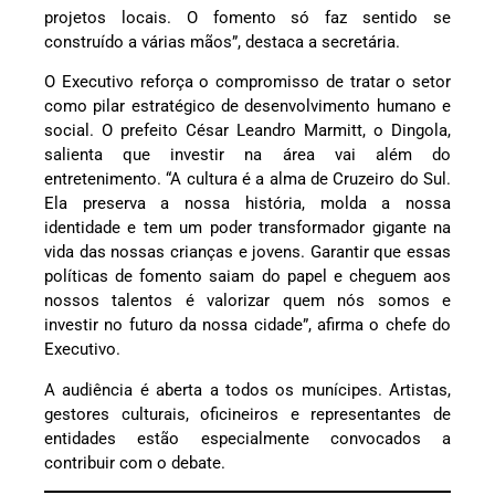
projetos locais. O fomento só faz sentido se
construído a várias mãos”, destaca a secretária.
O Executivo reforça o compromisso de tratar o setor
como pilar estratégico de desenvolvimento humano e
social. O prefeito César Leandro Marmitt, o Dingola,
salienta que investir na área vai além do
entretenimento. “A cultura é a alma de Cruzeiro do Sul.
Ela preserva a nossa história, molda a nossa
identidade e tem um poder transformador gigante na
vida das nossas crianças e jovens. Garantir que essas
políticas de fomento saiam do papel e cheguem aos
nossos talentos é valorizar quem nós somos e
investir no futuro da nossa cidade”, afirma o chefe do
Executivo.
A audiência é aberta a todos os munícipes. Artistas,
gestores culturais, oficineiros e representantes de
entidades estão especialmente convocados a
contribuir com o debate.