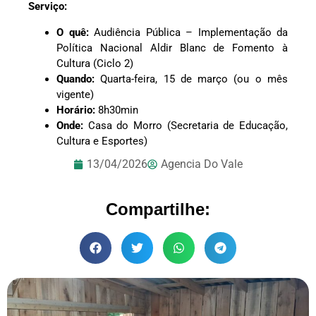
Serviço:
O quê:
Audiência Pública – Implementação da
Política Nacional Aldir Blanc de Fomento à
Cultura (Ciclo 2)
Quando:
Quarta-feira, 15 de março (ou o mês
vigente)
Horário:
8h30min
Onde:
Casa do Morro (Secretaria de Educação,
Cultura e Esportes)
13/04/2026
Agencia Do Vale
Compartilhe: