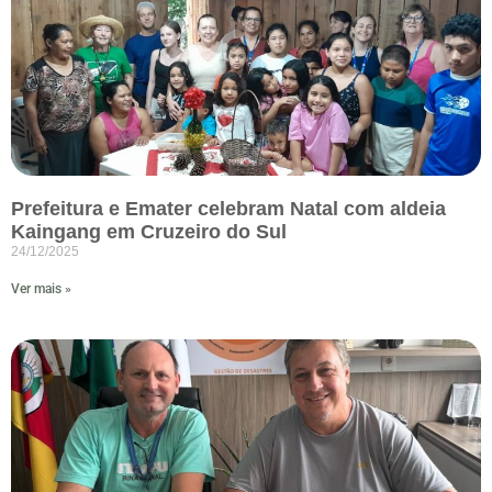
Prefeitura e Emater celebram Natal com aldeia
Kaingang em Cruzeiro do Sul
24/12/2025
Ver mais »