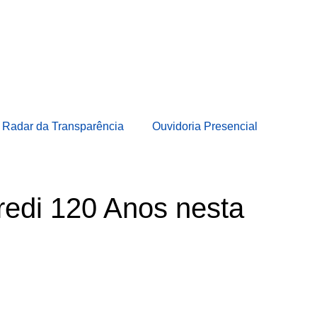
Radar da Transparência
Ouvidoria Presencial
credi 120 Anos nesta