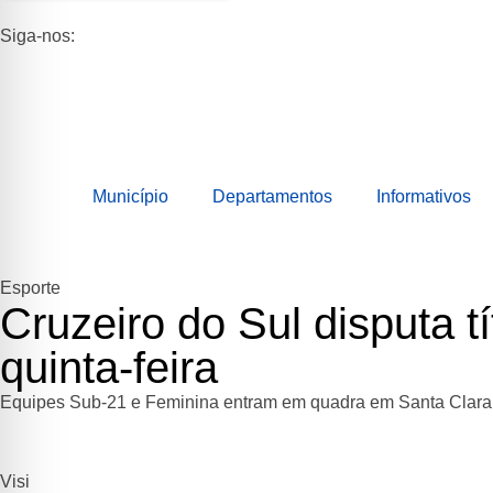
Siga-nos:
Município
Departamentos
Informativos
Esporte
Cruzeiro do Sul disputa t
quinta-feira
Equipes Sub-21 e Feminina entram em quadra em Santa Clara d
Visi