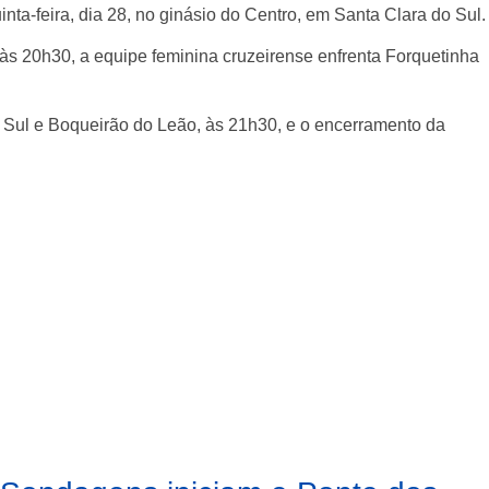
nta-feira, dia 28, no ginásio do Centro, em Santa Clara do Sul.
 às 20h30, a equipe feminina cruzeirense enfrenta Forquetinha
o Sul e Boqueirão do Leão, às 21h30, e o encerramento da