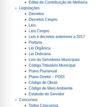
Edital de Contribuição de Melhoria
Legislações
Decretos
Decretos Cespro
Leis
Leis Cespro
Leis e decretos anteriores a 2017
Portaria
Lei Orgânica
Lei Ordinária
Leis do Servidores Municipais
Código Tributário Municipal
Plano Plurianual
Plano Diretor – PDDI
Código de Obras
Código de Meio Ambiente
Estatudo do Servidor
Concursos
Todos Concursos