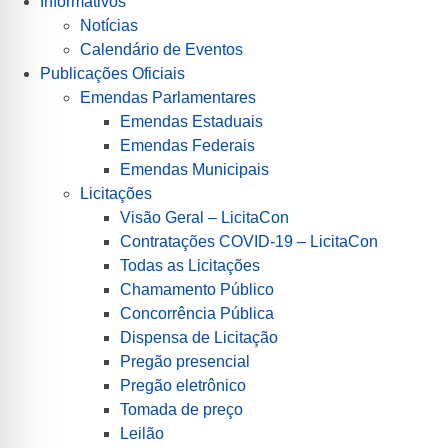
Informativos
Notícias
Calendário de Eventos
Publicações Oficiais
Emendas Parlamentares
Emendas Estaduais
Emendas Federais
Emendas Municipais
Licitações
Visão Geral – LicitaCon
Contratações COVID-19 – LicitaCon
Todas as Licitações
Chamamento Público
Concorrência Pública
Dispensa de Licitação
Pregão presencial
Pregão eletrônico
Tomada de preço
Leilão