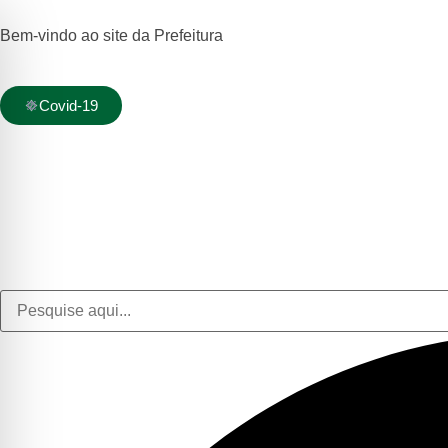
Bem-vindo ao site da Prefeitura
Covid-19