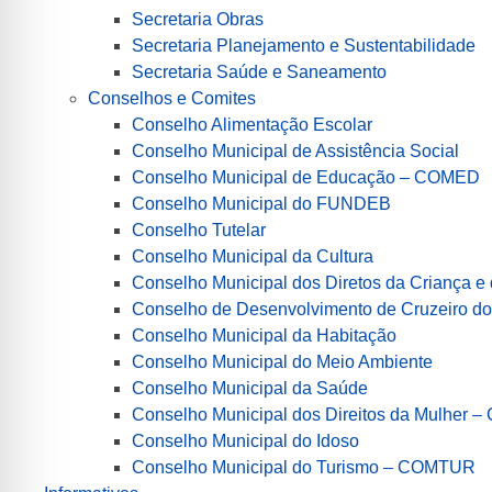
Secretaria Obras
Secretaria Planejamento e Sustentabilidade
Secretaria Saúde e Saneamento
Conselhos e Comites
Conselho Alimentação Escolar
Conselho Municipal de Assistência Social
Conselho Municipal de Educação – COMED
Conselho Municipal do FUNDEB
Conselho Tutelar
Conselho Municipal da Cultura
Conselho Municipal dos Diretos da Criança 
Conselho de Desenvolvimento de Cruzeiro 
Conselho Municipal da Habitação
Conselho Municipal do Meio Ambiente
Conselho Municipal da Saúde
Conselho Municipal dos Direitos da Mulher 
Conselho Municipal do Idoso
Conselho Municipal do Turismo – COMTUR