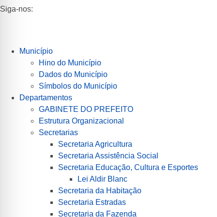
Siga-nos:
Município
Hino do Município
Dados do Município
Símbolos do Município
Departamentos
GABINETE DO PREFEITO
Estrutura Organizacional
Secretarias
Secretaria Agricultura
Secretaria Assistência Social
Secretaria Educação, Cultura e Esportes
Lei Aldir Blanc
Secretaria da Habitação
Secretaria Estradas
Secretaria da Fazenda