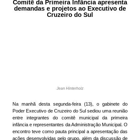
Comitê da Primeira Infância apresenta
demandas e projetos ao Executivo de
Cruzeiro do Sul
Jean Hinterholz
Na manhã desta segunda-feira (13), o gabinete do
Poder Executivo de Cruzeiro do Sul sediou uma reunião
entre integrantes do comitê municipal da primeira
infância e representantes da Administração Municipal. O
encontro teve como pauta principal a apresentação das
ações desenvolvidas pelo grupo, além da discussão de