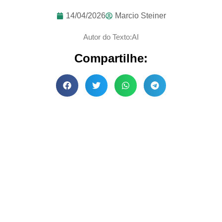
14/04/2026
Marcio Steiner
Autor do Texto:AI
Compartilhe: