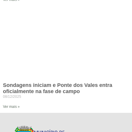
Sondagens iniciam e Ponte dos Vales entra
oficialmente na fase de campo
08/12/2025
Ver mais »