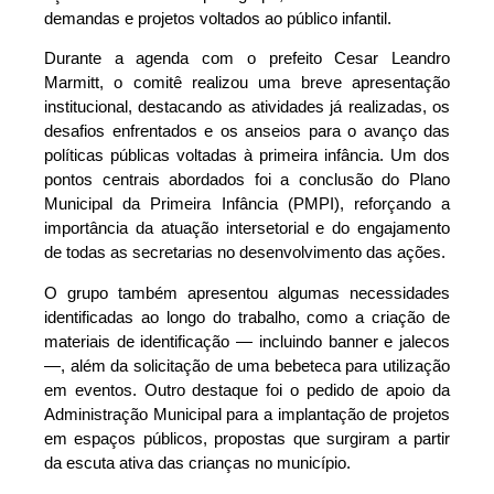
demandas e projetos voltados ao público infantil.
Durante a agenda com o prefeito Cesar Leandro
Marmitt, o comitê realizou uma breve apresentação
institucional, destacando as atividades já realizadas, os
desafios enfrentados e os anseios para o avanço das
políticas públicas voltadas à primeira infância. Um dos
pontos centrais abordados foi a conclusão do Plano
Municipal da Primeira Infância (PMPI), reforçando a
importância da atuação intersetorial e do engajamento
de todas as secretarias no desenvolvimento das ações.
O grupo também apresentou algumas necessidades
identificadas ao longo do trabalho, como a criação de
materiais de identificação — incluindo banner e jalecos
—, além da solicitação de uma bebeteca para utilização
em eventos. Outro destaque foi o pedido de apoio da
Administração Municipal para a implantação de projetos
em espaços públicos, propostas que surgiram a partir
da escuta ativa das crianças no município.