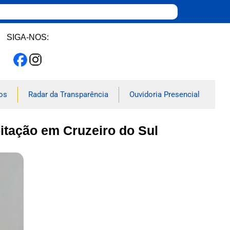
SIGA-NOS:
os
Radar da Transparência
Ouvidoria Presencial
bitação em Cruzeiro do Sul