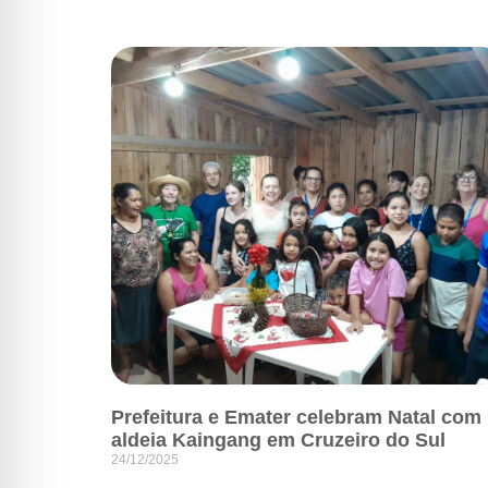
Prefeitura e Emater celebram Natal com
aldeia Kaingang em Cruzeiro do Sul
24/12/2025